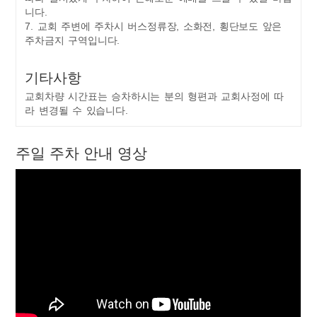
니다.
7. 교회 주변에 주차시 버스정류장, 소화전, 횡단보도 앞은
주차금지 구역입니다.
기타사항
교회차량 시간표는 승차하시는 분의 형편과 교회사정에 따
라 변경될 수 있습니다.
주일 주차 안내 영상