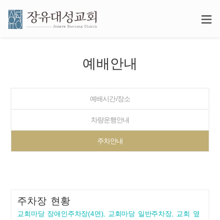
예배안내
예배시간/장소
차량운행안내
주차안내
주차장 현황
교회마당 장애인주차장(4면), 교회마당 일반주차장, 교회 옆