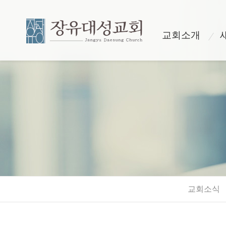
교회소개
교회소식