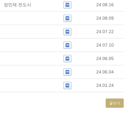
정민재 전도사
24.08.16
24.08.09
24.07.22
24.07.10
24.06.05
24.06.04
24.01.24
글쓰기