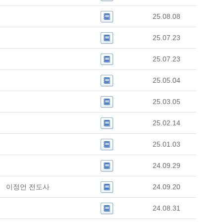
25.08.08
25.07.23
25.07.23
25.05.04
25.03.05
25.02.14
25.01.03
24.09.29
이정언 전도사
24.09.20
24.08.31