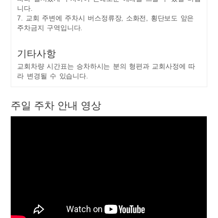
니다.
7. 교회 주변에 주차시 버스정류장, 소화전, 횡단보도 앞은
주차금지 구역입니다.
기타사항
교회차량 시간표는 승차하시는 분의 형편과 교회사정에 따
라 변경될 수 있습니다.
주일 주차 안내 영상