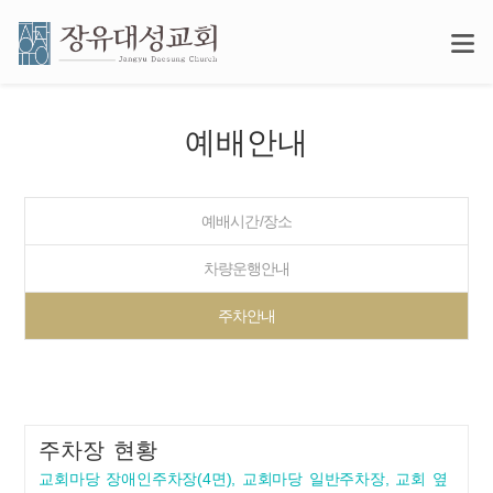
예배안내
예배시간/장소
차량운행안내
주차안내
주차장 현황
교회마당 장애인주차장(4면), 교회마당 일반주차장, 교회 옆