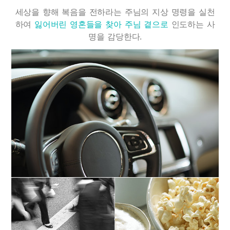
세상을 향해 복음을 전하라는 주님의 지상 명령을 실천
하여
잃어버린 영혼들을 찾아 주님 곁으로
인도하는 사
명을 감당한다.