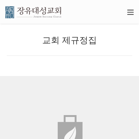
교회 제규정집